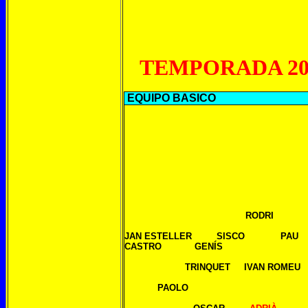
TEMPORADA 201
EQUIPO BASICO
RODRI
JAN ESTELLER SISCO PAU
CASTRO GENÍS
TRINQUET IVAN ROMEU
PAOLO TO