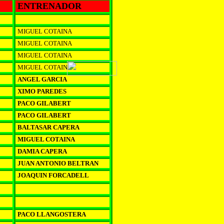
ENTRENADOR
MIGUEL COTAINA
MIGUEL COTAINA
MIGUEL COTAINA
MIGUEL COTAINA
ANGEL GARCIA
XIMO PAREDES
PACO GILABERT
PACO GILABERT
BALTASAR CAPERA
MIGUEL COTAINA
DAMIA CAPERA
JUAN ANTONIO BELTRAN
JOAQUIN FORCADELL
PACO LLANGOSTERA